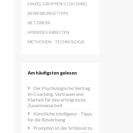
EINZEL-GRUPPEN-COACHING
BEWERBUNGSTIPPS
NETZWERK
HYBRIDES ARBEITEN
METHODEN - TECHNOLOGIE
Am häufigsten gelesen
Der Psychologische Vertrag
im Coaching: Vertrauen und
Klarheit für eine erfolgreiche
Zusammenarbeit
Künstliche Intelligenz - Tipps
für die Bewerbung
Prompten ist der Schlüssel zu