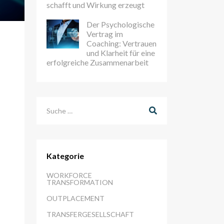
schafft und Wirkung erzeugt
Der Psychologische
Vertrag im
Coaching: Vertrauen
und Klarheit für eine
erfolgreiche Zusammenarbeit
Suchen
Kategorie
WORKFORCE
TRANSFORMATION
OUTPLACEMENT
TRANSFERGESELLSCHAFT