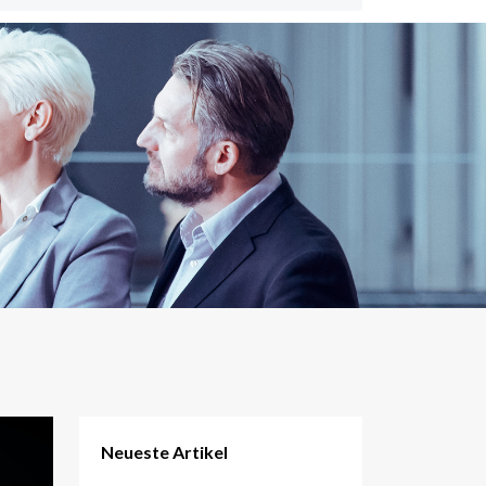
Neueste Artikel