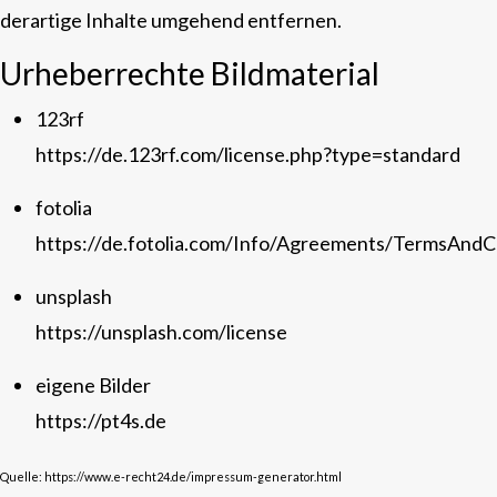
derartige Inhalte umgehend entfernen.
Urheberrechte Bildmaterial
123rf
https://de.123rf.com/license.php?type=standard
fotolia
https://de.fotolia.com/Info/Agreements/TermsAndC
unsplash
https://unsplash.com/license
eigene Bilder
https://pt4s.de
Quelle:
https://www.e-recht24.de/impressum-generator.html