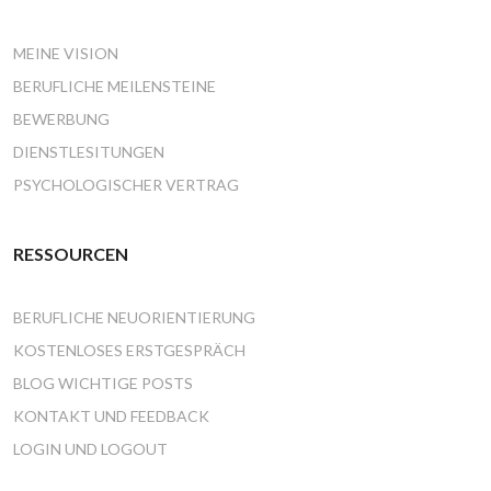
MEINE VISION
BERUFLICHE MEILENSTEINE
BEWERBUNG
DIENSTLESITUNGEN
PSYCHOLOGISCHER VERTRAG
RESSOURCEN
BERUFLICHE NEUORIENTIERUNG
KOSTENLOSES ERSTGESPRÄCH
BLOG WICHTIGE POSTS
KONTAKT UND FEEDBACK
LOGIN UND LOGOUT