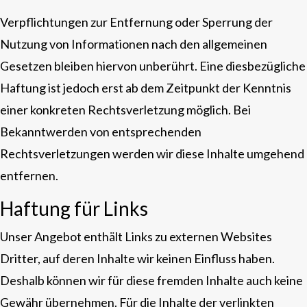
Verpflichtungen zur Entfernung oder Sperrung der
Nutzung von Informationen nach den allgemeinen
Gesetzen bleiben hiervon unberührt. Eine diesbezügliche
Haftung ist jedoch erst ab dem Zeitpunkt der Kenntnis
einer konkreten Rechtsverletzung möglich. Bei
Bekanntwerden von entsprechenden
Rechtsverletzungen werden wir diese Inhalte umgehend
entfernen.
Haftung für Links
Unser Angebot enthält Links zu externen Websites
Dritter, auf deren Inhalte wir keinen Einfluss haben.
Deshalb können wir für diese fremden Inhalte auch keine
Gewähr übernehmen. Für die Inhalte der verlinkten