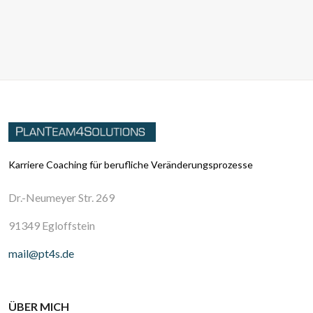
Karriere Coaching für berufliche Veränderungsprozesse
Dr.-Neumeyer Str. 269
91349 Egloffstein
mail@pt4s.de
ÜBER MICH