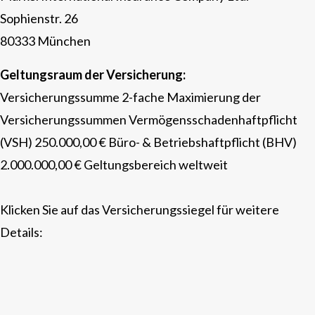
Sophienstr. 26
80333 München
Geltungsraum der Versicherung:
Versicherungssumme 2-fache Maximierung der
Versicherungssummen Vermögensschadenhaftpflicht
(VSH) 250.000,00 € Büro- & Betriebshaftpflicht (BHV)
2.000.000,00 € Geltungsbereich weltweit
Klicken Sie auf das Versicherungssiegel für weitere
Details: