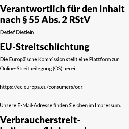
Verantwortlich für den Inhalt
nach § 55 Abs. 2 RStV
Detlef Dietlein
EU-Streitschlichtung
Die Europäische Kommission stellt eine Plattform zur
Online-Streitbeilegung (OS) bereit:
https://ec.europa.eu/consumers/odr.
Unsere
E-Mail-Adresse finden Sie oben im Impressum.
Verbraucher­streit­