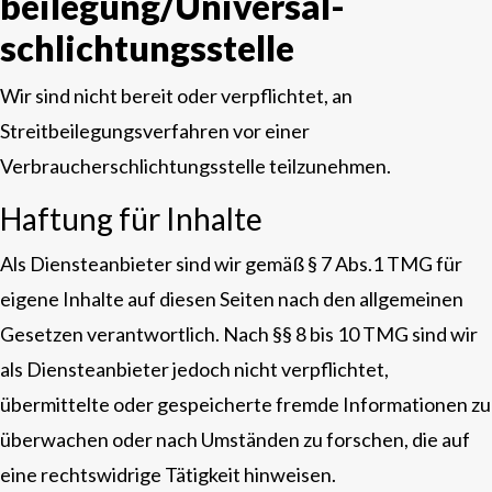
beilegung/Universal­
schlichtungs­stelle
Wir sind nicht bereit oder verpflichtet, an
Streitbeilegungsverfahren vor einer
Verbraucherschlichtungsstelle teilzunehmen.
Haftung für Inhalte
Als Diensteanbieter sind wir gemäß § 7 Abs.1 TMG für
eigene Inhalte auf diesen Seiten nach den allgemeinen
Gesetzen verantwortlich. Nach §§ 8 bis 10 TMG sind wir
als Diensteanbieter jedoch nicht verpflichtet,
übermittelte oder gespeicherte fremde Informationen zu
überwachen oder nach Umständen zu forschen, die auf
eine rechtswidrige Tätigkeit hinweisen.