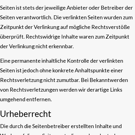
Seiten ist stets der jeweilige Anbieter oder Betreiber der
Seiten verantwortlich. Die verlinkten Seiten wurden zum
Zeitpunkt der Verlinkung auf mögliche Rechtsverstöße
überprüft. Rechtswidrige Inhalte waren zum Zeitpunkt
der Verlinkung nicht erkennbar.
Eine permanente inhaltliche Kontrolle der verlinkten
Seiten ist jedoch ohne konkrete Anhaltspunkte einer
Rechtsverletzung nicht zumutbar. Bei Bekanntwerden
von Rechtsverletzungen werden wir derartige Links
umgehend entfernen.
Urheberrecht
Die durch die Seitenbetreiber erstellten Inhalte und