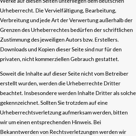
Werke auf diesen Seiten unterliegen dem deutschen
Urheberrecht. Die Vervielfältigung, Bearbeitung,
Verbreitung und jede Art der Verwertung außerhalb der
Grenzen des Urheberrechtes bedürfen der schriftlichen
Zustimmung des jeweiligen Autors bzw. Erstellers.
Downloads und Kopien dieser Seite sind nur für den
privaten, nicht kommerziellen Gebrauch gestattet.
Soweit die Inhalte auf dieser Seite nicht vom Betreiber
erstellt wurden, werden die Urheberrechte Dritter
beachtet. Insbesondere werden Inhalte Dritter als solche
gekennzeichnet. Sollten Sie trotzdem auf eine
Urheberrechtsverletzung aufmerksam werden, bitten
wir um einen entsprechenden Hinweis. Bei
Bekanntwerden von Rechtsverletzungen werden wir