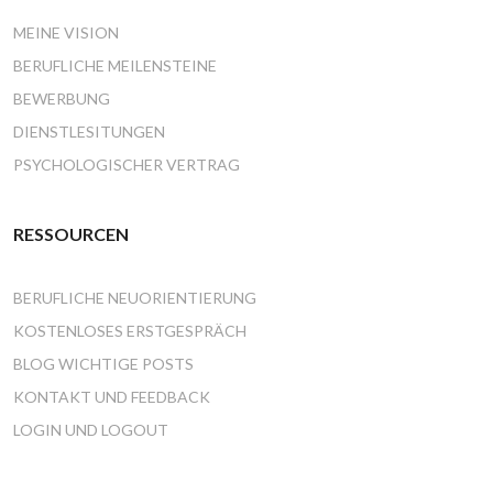
MEINE VISION
BERUFLICHE MEILENSTEINE
BEWERBUNG
DIENSTLESITUNGEN
PSYCHOLOGISCHER VERTRAG
RESSOURCEN
BERUFLICHE NEUORIENTIERUNG
KOSTENLOSES ERSTGESPRÄCH
BLOG WICHTIGE POSTS
KONTAKT UND FEEDBACK
LOGIN UND LOGOUT