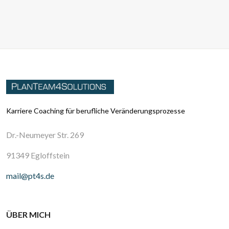
Karriere Coaching für berufliche Veränderungsprozesse
Dr.-Neumeyer Str. 269
91349 Egloffstein
mail@pt4s.de
ÜBER MICH