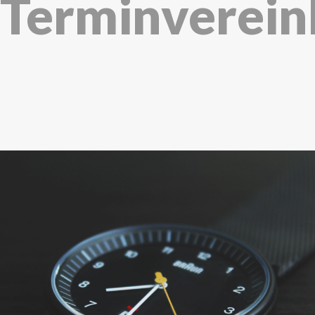
Terminverein