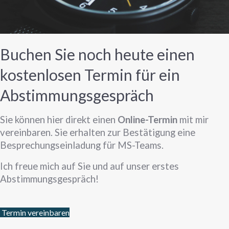
Buchen Sie noch heute einen
kostenlosen Termin für ein
Abstimmungsgespräch
Sie können hier direkt einen
Online-Termin
mit mir
vereinbaren. Sie erhalten zur Bestätigung eine
Besprechungseinladung für MS-Teams.
Ich freue mich auf Sie und auf unser erstes
Abstimmungsgespräch!
Termin vereinbaren