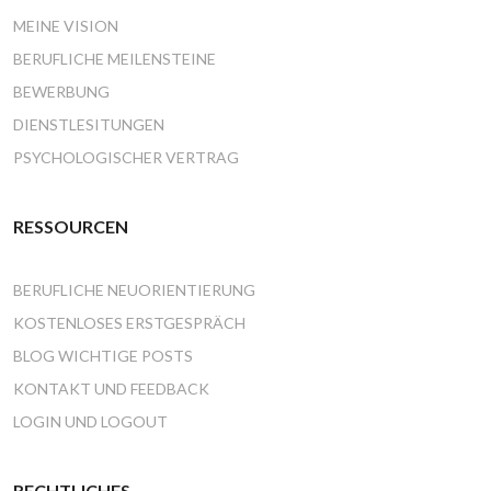
MEINE VISION
BERUFLICHE MEILENSTEINE
BEWERBUNG
DIENSTLESITUNGEN
PSYCHOLOGISCHER VERTRAG
RESSOURCEN
BERUFLICHE NEUORIENTIERUNG
KOSTENLOSES ERSTGESPRÄCH
BLOG WICHTIGE POSTS
KONTAKT UND FEEDBACK
LOGIN UND LOGOUT
RECHTLICHES