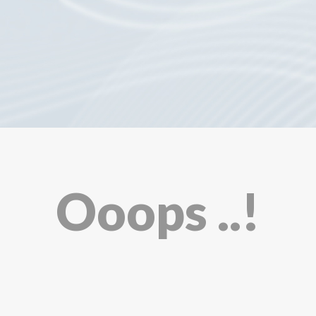
Ooops ..!