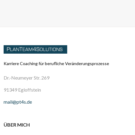
Karriere Coaching für berufliche Veränderungsprozesse
Dr.-Neumeyer Str. 269
91349 Egloffstein
mail@pt4s.de
ÜBER MICH