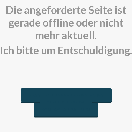
Die angeforderte Seite ist
gerade offline oder nicht
mehr aktuell.
Ich bitte um Entschuldigung.
DIESNTLESITUNGEN KENNENLERNEN
ZUM BLOG GEHEN
KONTAKT AUFNEHMEN